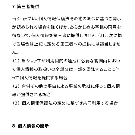
7. 第三者提供
当ショップは、個人情報保護法その他の法令に基づき開示
が認められる場合を除くほか、あらかじめお客様の同意を
得ないで、個人情報を第三者に提供しません。但し、次に掲
げる場合は上記に定める第三者への提供には該当しませ
ん。
（１） 当ショップが利用目的の達成に必要な範囲内におい
て個人情報の取扱いの全部又は一部を委託することに伴
って個人情報を提供する場合
（２） 合併その他の事由による事業の承継に伴って個人情
報が提供される場合
（３） 個人情報保護法の定めに基づき共同利用する場合
8. 個人情報の開示