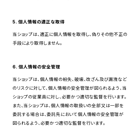
5. 個人情報の適正な取得
当ショップは、適正に個人情報を取得し、偽りその他不正の
手段により取得しません。
6. 個人情報の安全管理
当ショップは、個人情報の紛失、破壊、改ざん及び漏洩など
のリスクに対して、個人情報の安全管理が図られるよう、当
ショップの従業員に対し、必要かつ適切な監督を行います。
また、当ショップは、個人情報の取扱いの全部又は一部を
委託する場合は、委託先において個人情報の安全管理が
図られるよう、必要かつ適切な監督を行います。