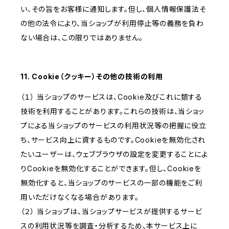
い、その旨をお客様に通知します。但し、個人情報保護法そ
の他の法令により、当ショップが利用停止等の義務を負わ
ない場合は、この限りではありません。
11. Cookie（クッキー）その他の技術の利用
（１） 当ショップのサービスは、Cookie及びこれに類する
技術を利用することがあります。これらの技術は、当ショッ
プによる当ショップのサービスの利用状況等の把握に役立
ち、サービス向上に資するものです。Cookieを無効化され
たいユーザーは、ウェブブラウザの設定を変更することによ
りCookieを無効化することができます。但し、Cookieを
無効化すると、当ショップのサービスの一部の機能をご利
用いただけなくなる場合があります。
（２） 当ショップは、当ショップサービスが提供するサービ
スの利用状況等を調査・分析するため、本サービス上に