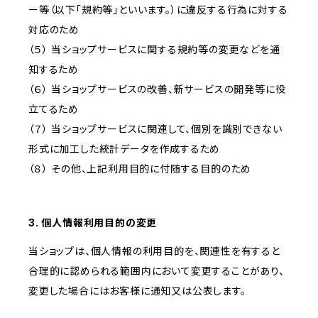
ー等（以下「規約等」といいます。）に違反する行為に対する
対応のため
（５） 当ショップサービスに関する規約等の変更などを通
知するため
（６） 当ショップサービスの改善、新サービスの開発等に役
立てるため
（７） 当ショップサービスに関連して、個別を識別できない
形式に加工した統計データを作成するため
（８） その他、上記利用目的に付随する目的のため
3. 個人情報利用目的の変更
当ショップは、個人情報の利用目的を、関連性を有すると
合理的に認められる範囲内において変更することがあり、
変更した場合にはお客様に通知又は公表します。