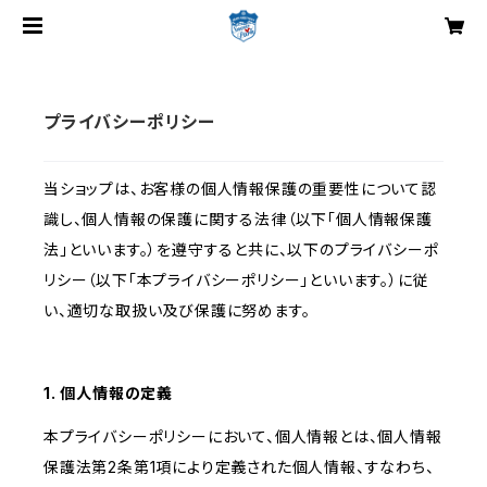
プライバシーポリシー
当ショップは、お客様の個人情報保護の重要性について認
識し、個人情報の保護に関する法律（以下「個人情報保護
法」といいます。）を遵守すると共に、以下のプライバシーポ
リシー（以下「本プライバシーポリシー」といいます。）に従
い、適切な取扱い及び保護に努めます。
1. 個人情報の定義
本プライバシーポリシーにおいて、個人情報とは、個人情報
保護法第2条第1項により定義された個人情報、すなわち、