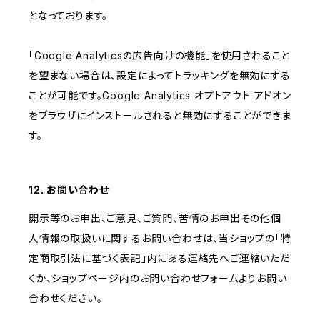
となっております。
「Google Analyticsの広告向けの機能」を使用されること
を望まない場合は、設定によってトラッキングを無効にする
ことが可能です。Google Analytics オプトアウト アドオン
をブラウザにインストールされると無効にすることができま
す。
12. お問い合わせ
開示等のお申出、ご意見、ご質問、苦情のお申出その他個
人情報の取扱いに関するお問い合わせは、当ショップの「特
定商取引法に基づく表記」内にある連絡先へご連絡いただ
くか、ショップページ内のお問い合わせフォームよりお問い
合わせください。