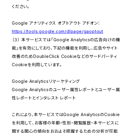
ください。
Google アナリティクス オプトアウト アドオン：
https://tools.google.com/dlpage/gaoptout
（３） 本サービスでは「Google Analyticsの広告向けの機
能」を有効にしており、下記の機能を利用し、広告やサイト
改善のためDoubleClick Cookieなどのサードパーティ
Cookieを利用しています。
Google Analyticsリマーケティング
Google Analyticsのユーザー属性レポートとユーザー属
性レポートとインタレスト レポート
これにより、本サービスではGoogle AnalyticsのCookie
を利用して、お客様の年齢・性別・閲覧履歴・本サービスに
関する関心の傾向をおおよそ把握するための分析が可能