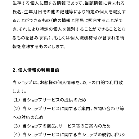
生存する個人に関する情報であって、当該情報に含まれる
氏名、生年月日その他の記述等により特定の個人を識別す
ることができるもの（他の情報と容易に照合することがで
き、それにより特定の個人を識別することができることとな
るものを含みます。）、もしくは個人識別符号が含まれる情
報を意味するものとします。
2. 個人情報の利用目的
当ショップは、お客様の個人情報を、以下の目的で利用致
します。
（１） 当ショップサービスの提供のため
（２） 当ショップサービスに関するご案内、お問い合わせ等
への対応のため
（３） 当ショップの商品、サービス等のご案内のため
（４） 当ショップサービスに関する当ショップの規約、ポリシ