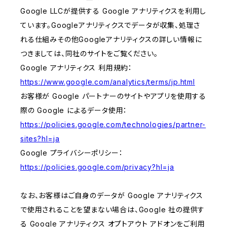
Google LLCが提供する Google アナリティクスを利用し
ています。Googleアナリティクスでデータが収集、処理さ
れる仕組みその他Googleアナリティクスの詳しい情報に
つきましては、同社のサイトをご覧ください。
Google アナリティクス 利用規約：
https://www.google.com/analytics/terms/jp.html
お客様が Google パートナーのサイトやアプリを使用する
際の Google によるデータ使用：
https://policies.google.com/technologies/partner-
sites?hl=ja
Google プライバシーポリシー：
https://policies.google.com/privacy?hl=ja
なお、お客様はご自身のデータが Google アナリティクス
で使用されることを望まない場合は、Google 社の提供す
る Google アナリティクス オプトアウト アドオンをご利用