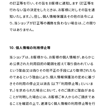
の訂正等を行い、その旨をお客様に通知します（訂正等を
行わない旨の決定をしたときは、お客様に対しその旨を通
知いたします。）。但し、個人情報保護法その他の法令によ
り、当ショップが訂正等の義務を負わない場合は、この限り
ではありません。
10. 個人情報の利用停止等
当ショップは、お客様から、お客様の個人情報が、あらかじ
め公表された利用目的の範囲を超えて取り扱われている
という理由又は偽りその他不正の手段により取得されたも
のであるという理由により、個人情報保護法の定めに基づ
きその利用の停止又は消去（以下「利用停止等」といいま
す。）を求められた場合において、そのご請求に理由がある
ことが判明した場合には、お客様ご本人からのご請求であ
ることを確認の上で、遅滞なく個人情報の利用停止等を行