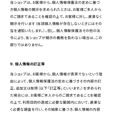
当ショップは、お客様から、個人情報保護法の定めに基づ
き個人情報の開示を求められたときは、お客様ご本人から
のご請求であることを確認の上で、お客様に対し、遅滞なく
開示を行います（当該個人情報が存在しないときにはその
旨を通知いたします。）。但し、個人情報保護法その他の法
令により、当ショップが開示の義務を負わない場合は、この
限りではありません。
9. 個人情報の訂正等
当ショップは、お客様から、個人情報が真実でないという理
由によって、個人情報保護法の定めに基づきその内容の訂
正、追加又は削除（以下「訂正等」といいます。）を求められ
た場合には、お客様ご本人からのご請求であることを確認
の上で、利用目的の達成に必要な範囲内において、遅滞な
く必要な調査を行い、その結果に基づき、個人情報の内容