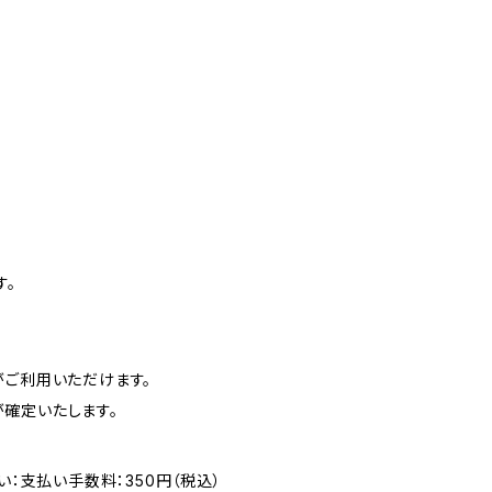
す。
がご利用いただけます。
確定いたします。
い：支払い手数料：350円（税込）