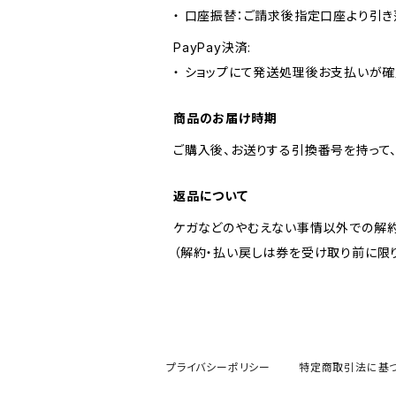
・ 口座振替：ご請求後指定口座より引き
PayPay決済:
・ ショップにて発送処理後お支払いが確
商品のお届け時期
ご購入後、お送りする引換番号を持って
返品について
ケガなどのやむえない事情以外での解約
（解約・払い戻しは券を受け取り前に限
プライバシーポリシー
特定商取引法に基