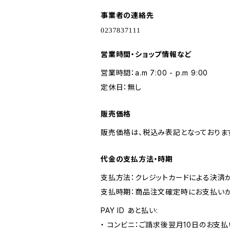
事業者の連絡先
営業時間・ショップ情報など
営業時間：a.m 7:00 - p.m 9:00
定休日：無し
販売価格
販売価格は、税込み表記となっておりま
代金の支払方法・時期
支払方法：クレジットカードによる決済
支払時期：商品注文確定時にお支払いが
PAY ID あと払い:
・ コンビニ：ご請求後翌月10日のお支払