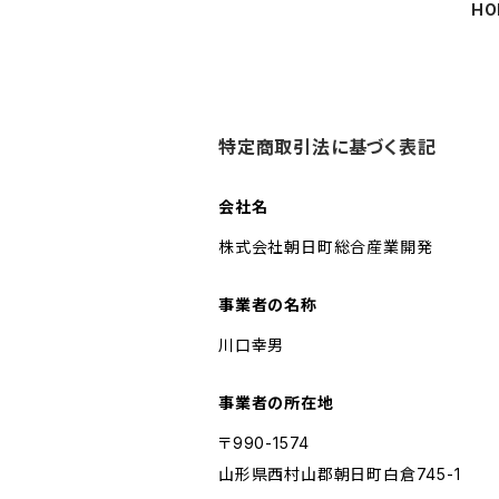
HO
特定商取引法に基づく表記
会社名
株式会社朝日町総合産業開発
事業者の名称
川口幸男
事業者の所在地
〒990-1574
山形県西村山郡朝日町白倉745-1