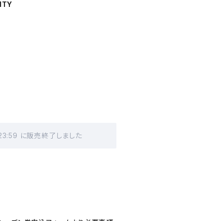
ITY
）
 23:59 に販売終了しました