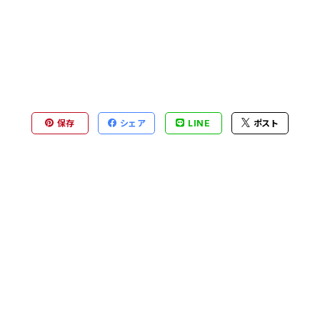
保存
シェア
LINE
ポスト