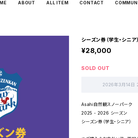
ME
ABOUT
ALL ITEM
CONTACT
COMMUN
シーズン券（学生・シニア
¥28,000
SOLD OUT
2026年3月14日
Asahi自然観スノーパーク
2025 - 2026 シーズン
シーズン券（学生・シニア）