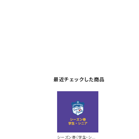
最近チェックした商品
シーズン券（学生・シニ