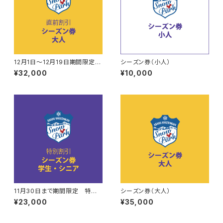
12月1日～12月19日期間限定
シーズン券（小人）
直前割引 シーズン券（大人）
¥32,000
¥10,000
11月30日まで期間限定 特別
シーズン券（大人）
割引 シーズン券（学生・シニ
¥23,000
¥35,000
ア）