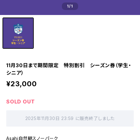
1
/1
11月30日まで期間限定 特別割引 シーズン券（学生・
シニア）
¥23,000
SOLD OUT
2025年11月30日 23:59 に販売終了しました
Asahi自然観スノーパーク