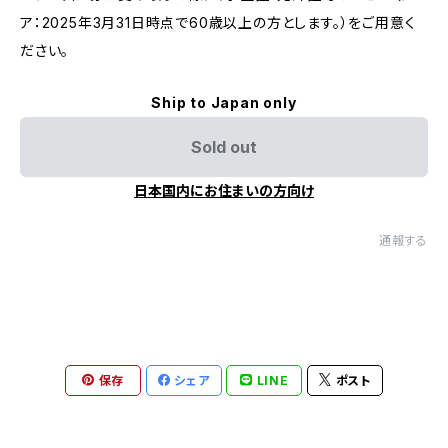
ア：2025年3月31日時点で60歳以上の方とします。）をご用意く
ださい。
Ship to Japan only
Sold out
日本国内にお住まいの方向け
通報する
保存
シェア
LINE
ポスト